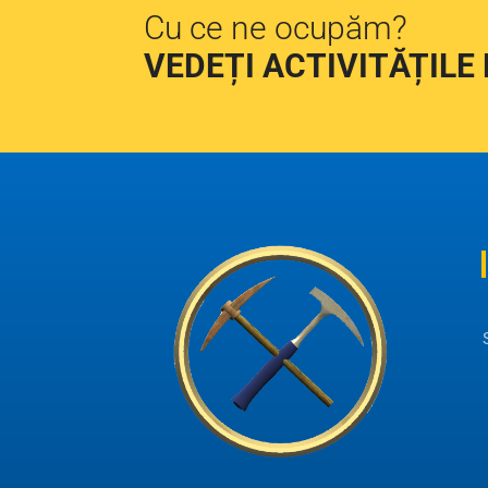
Cu ce ne ocupăm?
VEDEȚI ACTIVITĂȚILE