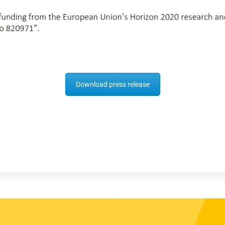
Download press release