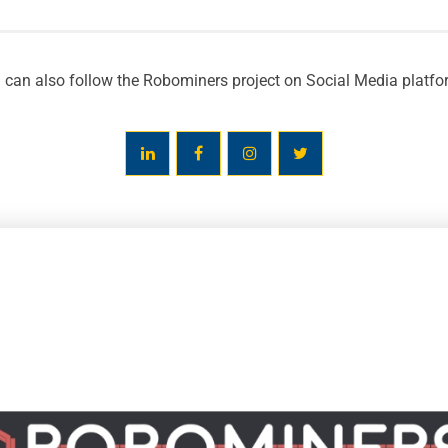
 can also follow the Robominers project on Social Media platfo