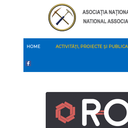
HOME
ACTIVITĂȚI, PROIECTE ȘI PUBLICA