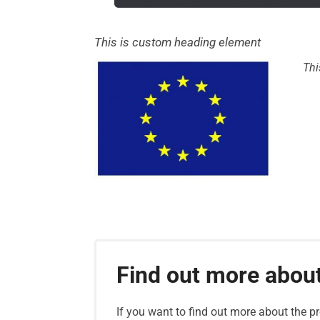
This is custom heading element
Thi
Find out more abou
If you want to find out more about the p