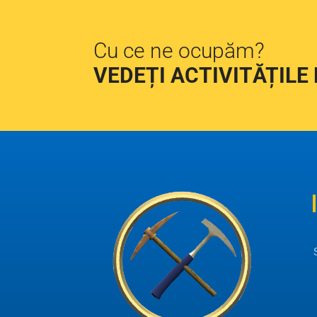
Cu ce ne ocupăm?
VEDEȚI ACTIVITĂȚILE