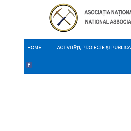
HOME
ACTIVITĂȚI, PROIECTE ȘI PUBLICA