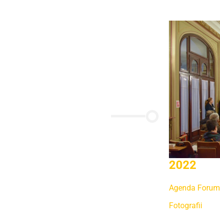
2022
Agenda Forumu
Fotografii