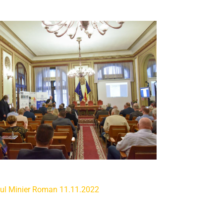
l Minier Roman 11.11.2022