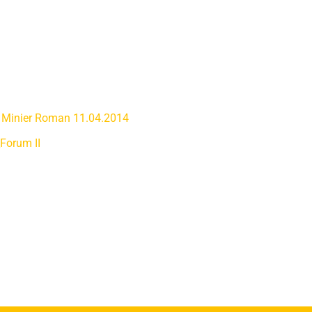
 Minier Roman 11.04.2014
_Forum II